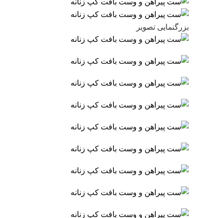
بزرگنمایی تصویر