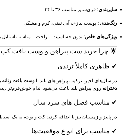
سایزبندی:
فری‌سایز مناسب ۳۶ تا ۴۴
رنگ‌بندی :
پوست پیازی، آبی نفتی، کرم و مشکی
ویژگی‌های خاص:
بدون حساسیت – راحت – مناسب استایل رو
🌟 چرا خرید ست پیراهن و وست بافت کپ د
✔ ظاهری کاملاً ترندی
در سال‌های اخیر، ترکیب پیراهن‌های بلند با
وست بافت زنانه
ی
دخترانه
روی پیراهن بلند باعث می‌شود اندام خوش‌فرم‌تر دیده
✔ مناسب فصل های سرد سال
در پاییز و زمستان نیز با اضافه کردن کت و بوت، به یک استایل
✔ مناسب برای انواع موقعیت‌ها