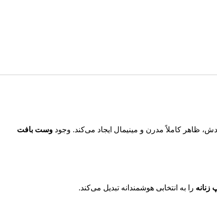
 ظاهر کاملاً مدرن و مینیمال ایجاد می‌کند. وجود
وست بافت
زنانه
را به انتخابی هوشمندانه تبدیل می‌کند.