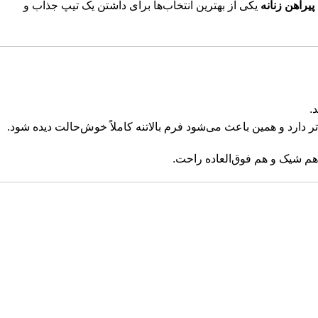
یراهن زنانه
یکی از بهترین انتخاب‌ها برای داشتن یک تیپ جذاب و
.
ر دارد و همین باعث می‌شود فرم بالاتنه کاملاً خوش‌حالت دیده شود.
م شیک و هم فوق‌العاده راحت.