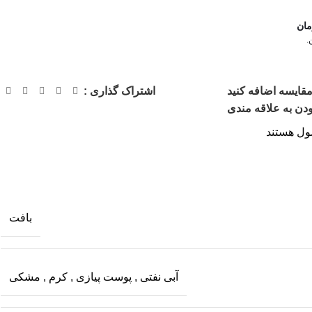
مان
مقایسه اضافه کنید
اشتراک گذاری :
دن به علاقه مندی
ول هستند
بافت
آبی نفتی
,
پوست پیازی
,
کرم
,
مشکی