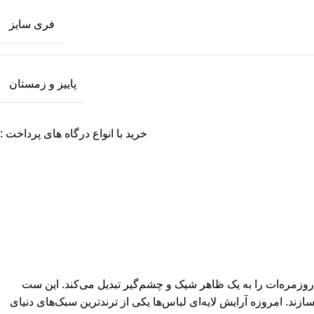
فری سایز
پاییز و زمستان
خرید با انواع درگاه های پرداخت :
وزمره‌ات را به یک ظاهر شیک و چشم‌گیر تبدیل می‌کند. این ست
ند. امروزه آرایش لایه‌ای لباس‌ها یکی از ترندترین سبک‌های دنیای