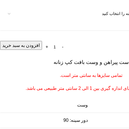
افزودن به سبد خرید
ست پیراهن و وست بافت کپ‌ زنانه
تمامی سایزها به سانتی متر است.
بین 1 الی 2 سانتی متر طبیعی می باشد.
وست
دور سینه: 90