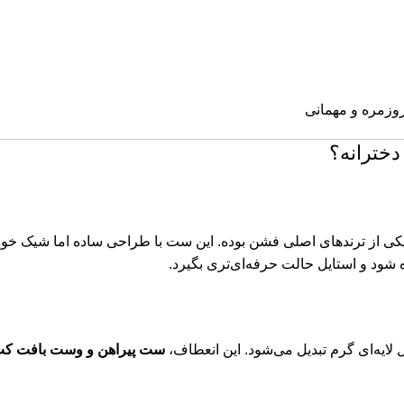
زمره و مهمانی
خترانه؟
کی از ترندهای اصلی فشن بوده. این ست با طراحی ساده اما شیک خودش،
 شود و استایل حالت حرفه‌ای‌تری بگیرد.
 لایه‌ای گرم تبدیل می‌شود. این انعطاف،
ست پیراهن و وست بافت کپ 