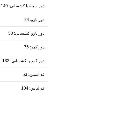
دور سینه با کشسانی: 140
دور بازو: 24
دور بازو کشسانی: 50
دور کمر: 76
دور کمر با کشسانی: 132
قد آستین: 53
قد لباس: 104