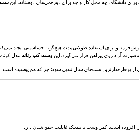
ای دانشگاه، چه محل کار و چه برای دورهمی‌های دوستانه، این
ست پ
ش‌فرمه و برای استفاده طولانی‌مدت هیچ‌گونه حساسیتی ایجاد نمی‌کند
‌صورت آزاد روی پیراهن قرار می‌گیرد. این
وست کپ زنانه
مدل کوتاه‌ت
 از پرطرفدارترین ست‌های سال تبدیل شود؛ چراکه هم پوشیده است، ه
س افزوده است. کمر وست با بندینک قابلیت جمع شدن دارد