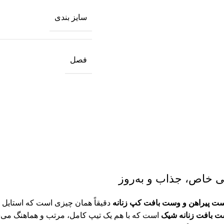
سایز بندی
فصل
ی خاص، جذاب و به‌روز
ت پیراهن و وست بافت کپ‌ زنانه
دقیقاً همان چیزی است که استایل ر
 بافت زنانه شیک
است که با هم یک تیپ کامل، مرتب و هماهنگ می‌ساز