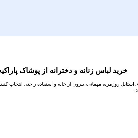
خرید لباس زنانه و دخترانه از پوشاک پاراکی
برای استایل روزمره، مهمانی، بیرون از خانه و استفاده راحتی انتخاب ک
.