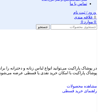
تماس با ما
ورود / ثبت نام
0
علاقه مندی
0
موارد
0
جستجو
در پوشاک پاراکیت می‌توانید انواع لباس زنانه و دخترانه را 
پوشاک پاراکیت با امکان خرید نقدی یا قسطی عرضه می‌شوند
مشاهده محصولات
راهنمای خرید قسطی