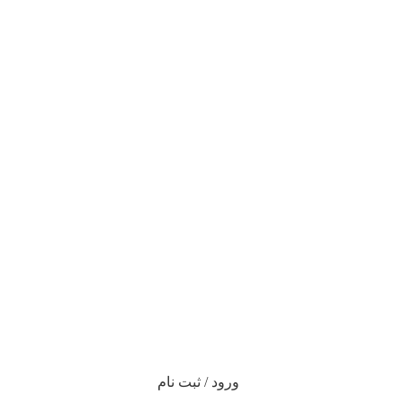
ورود / ثبت نام