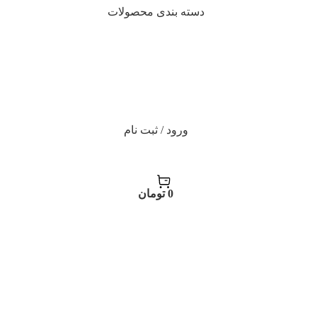
دسته بندی محصولات
ورود / ثبت نام
0
تومان