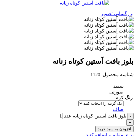
بزرگنمایی تصویر
بلوز بافت آستین کوتاه زنانه
شناسه محصول:
1120
سفید
صورتی
رنگ
کرم
صاف
بلوز بافت آستین کوتاه زنانه عدد
افزودن به سبد خرید
برای مقایسه اضافه کنید