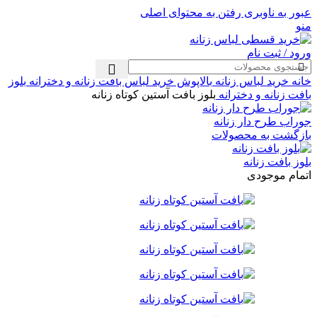
عبور به ناوبری
رفتن به محتوای اصلی
منو
ورود / ثبت نام
خانه
خرید لباس زنانه
بالاپوش
خرید لباس بافت زنانه و دخترانه
بلوز
بافت زنانه و دخترانه
بلوز بافت آستین کوتاه زنانه
جوراب طرح دار زنانه
بازگشت به محصولات
بلوز بافت زنانه
اتمام موجودی