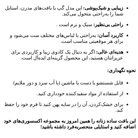
زیبایی و شیک‌پوشی:
این مدل گپ با بافت‌های مدرن، استایل
شما را به‌راحتی متحول می‌کند.
راحتی بی‌نظیر:
سبک و نرم است .
کاربرد آسان:
به‌راحتی با لباس‌های مختلف ست می‌شود و
برای هر موقعیتی مناسب است.
هدیه‌ای عالی:
اگر به دنبال یک کادوی زیبا و کاربردی برای
عزیزانتان هستید، این محصول گزینه‌ای ایده‌آل است.
نحوه نگهداری:
قابل شستشو با دست یا ماشین (با آب سرد و دور ملایم)
از استفاده از مواد سفیدکننده خودداری کنید.
برای خشک‌کردن، آن را در سایه پهن کنید تا فرم خود را حفظ
کند.
این بافت ساده زنانه را همین امروز به مجموعه اکسسوری‌های خود
اضافه کنید و استایلی منحصربه‌فرد داشته باشید!