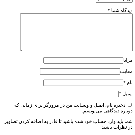
دیدگاه شما
*
مزایا
معایب
نام
*
ایمیل
*
ذخیره نام، ایمیل و وبسایت من در مرورگر برای زمانی که
دوباره دیدگاهی می‌نویسم.
شما باید وارد حساب خود شده باشید تا قادر به اضافه کردن تصاویر
در نظرات باشید.