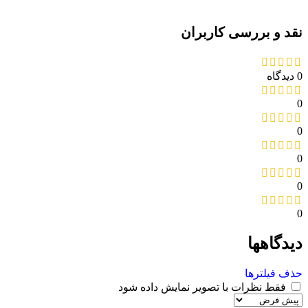
نقد و بررسی کاربران
0 دیدگاه
0
0
0
0
0
دیدگاهها
حذف فیلترها
فقط نظرات با تصویر نمایش داده شود