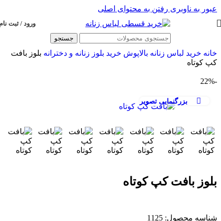
عبور به ناوبری
رفتن به محتوای اصلی
ورود / ثبت نام
جستجو
خانه
خرید لباس زنانه
بالاپوش
خرید بلوز زنانه و دخترانه
بلوز بافت
کپ کوتاه
-22%
بزرگنمایی تصویر
بلوز بافت کپ کوتاه
شناسه محصول:
1125