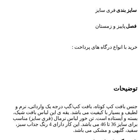
سایز بندی
فری سایز
فصل
پاییز و زمستان
خرید با انواع درگاه های پرداخت :
توضیحات
جنس بافت کپ کوتاه، بافت کپ/گپ درجه یک وارداتی، نرم و
لطیف و بسیار با کیفیت می باشد. یقه ی این لباس بافت شیک،
بسته و ایستاده است. تن خور لباس نرمال (فری سایز) مناسب
برای سایز 36 تا 46 می باشد. این کار دارای 4 رنگ جذاب سبز،
سفید، گلبهی و مشکی می باشد.