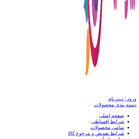
ورود / ثبت نام
دسته بندی محصولات
صفحه اصلی
شرایط اقساطی
تمامی محصولات
شرایط تعویض و مرجوع کالا