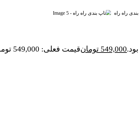
549,000
تومان
قیمت فعلی: 549,000 تومان.