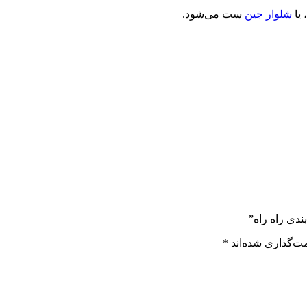
 یا
شلوار جین
ست می‌شود.
ندی راه راه”
ت‌گذاری شده‌اند
*