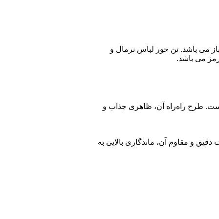
باز می باشد. تن خور لباس نرمال و
ست. طرح راه‌راه آن، ظاهری جذاب و
یق و مقاوم آن، ماندگاری بالایی به