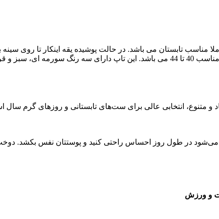
املا مناسب تابستان می باشد. در حالت پوشیده یقه اینکار تا روی سینه 
 و متنوع، انتخابی عالی برای ست‌های تابستانی و روزهای گرم سال ا
می‌شود در طول روز احساس راحتی کنید و پوستتان نفس بکشد. دوخت دق
ت و ورزش