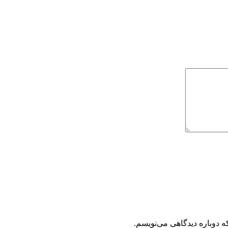
ه دوباره دیدگاهی می‌نویسم.