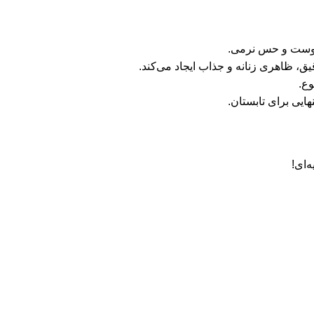
وست و حس نرمی.
قیق، ظاهری زنانه و جذاب ایجاد می‌کند.
وع.
نهایی برای تابستان.
ه‌ای!