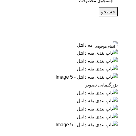
جستجو
اتمام موجودی
بزرگنمایی تصویر