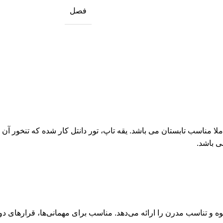
فصل
املا مناسب تابستان می باشد. یقه تاپ، تور دانتل کار شده که تنخور آ
وه و تناسب مدرن را ارائه می‌دهد. مناسب برای مهمانی‌ها، قرارهای د