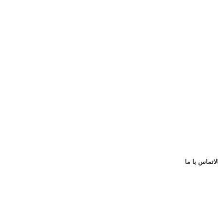
ا
تماس با ما