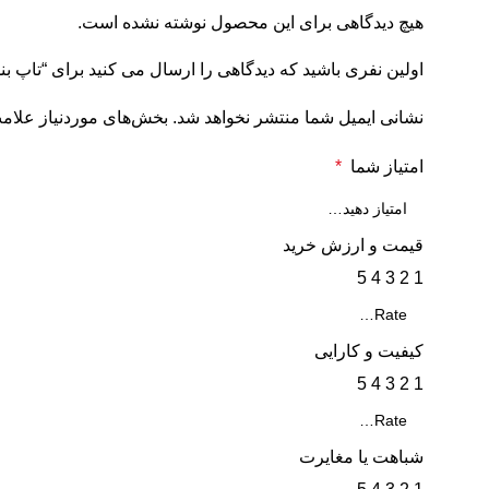
هیچ دیدگاهی برای این محصول نوشته نشده است.
اولین نفری باشید که دیدگاهی را ارسال می کنید برای “تاپ بند
نشانی ایمیل شما منتشر نخواهد شد.
بخش‌های موردنیاز علامت
امتیاز شما
*
قیمت و ارزش خرید
5
4
3
2
1
کیفیت و کارایی
5
4
3
2
1
شباهت یا مغایرت