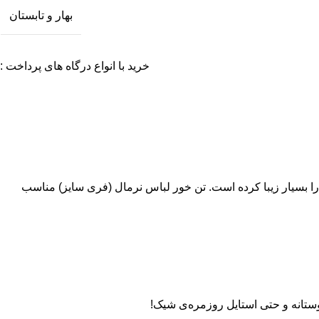
بهار و تابستان
خرید با انواع درگاه های پرداخت :
ن را بسیار زیبا کرده است. تن خور لباس نرمال (فری سایز) مناسب
وستانه و حتی استایل روزمره‌ی شیک!