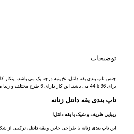
توضیحات
جنس تاپ بندی یقه دانتل، نخ پنبه درجه یک می باشد. اینکار ک
برای 36 تا 44 می باشد. این کار دارای 6 طرح مختلف و زیبا می باشد.
تاپ
بندی یقه دانتل زنانه
زیبایی ظریف و شیک با یقه دانتل!
این
تاپ بندی زنانه
با طراحی خاص و
یقه دانتل
، ترکیبی از شک