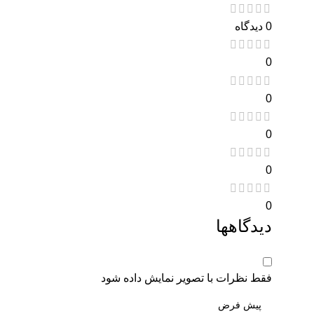
0 دیدگاه
0
0
0
0
0
دیدگاهها
فقط نظرات با تصویر نمایش داده شود