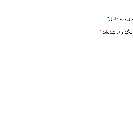
ی یقه دانتل”
‌گذاری شده‌اند
*