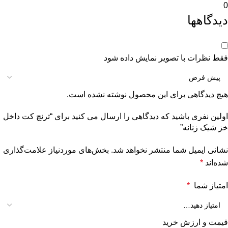
0
دیدگاهها
فقط نظرات با تصویر نمایش داده شود
هیچ دیدگاهی برای این محصول نوشته نشده است.
اولین نفری باشید که دیدگاهی را ارسال می کنید برای “ترنچ کت داخل
خز شیک زنانه”
نشانی ایمیل شما منتشر نخواهد شد.
بخش‌های موردنیاز علامت‌گذاری
شده‌اند
*
امتیاز شما
*
قیمت و ارزش خرید