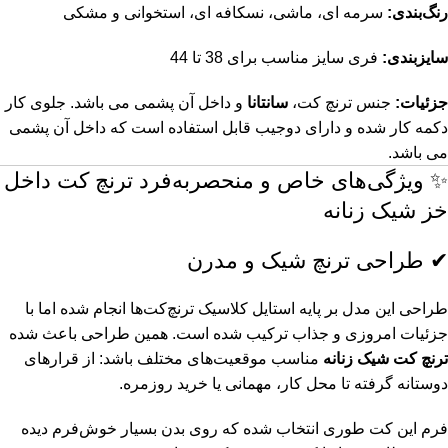
رنگ‌بندی:
سرمه ای، ماشی، نسکافه ای، استخوانی و مشکی
سایزبندی:
فری سایز مناسب برای 38 تا 44
جزئیات:
جنس ترنچ کت،
سانتانا
و داخل آن پشمی می باشد. جلوی کار
دکمه کار شده و دارای دو‌جیب قابل استفاده است که داخل آن پشمی
می باشد.
✨ ویژگی‌های خاص و منحصربه‌فرد ترنچ کت داخل
خز شیک زنانه
✔ طراحی ترنچ شیک و مدرن
طراحی این مدل بر پایه استایل کلاسیک ترنچ‌کت‌ها انجام شده اما با
جزئیات امروزی و جذاب ترکیب شده است. همین طراحی باعث شده
ترنچ کت شیک زنانه
مناسب موقعیت‌های مختلف باشد: از قرارهای
دوستانه گرفته تا محل کار، مهمانی یا خرید روزمره.
فرم این کت طوری انتخاب شده که روی بدن بسیار خوش‌فرم دیده