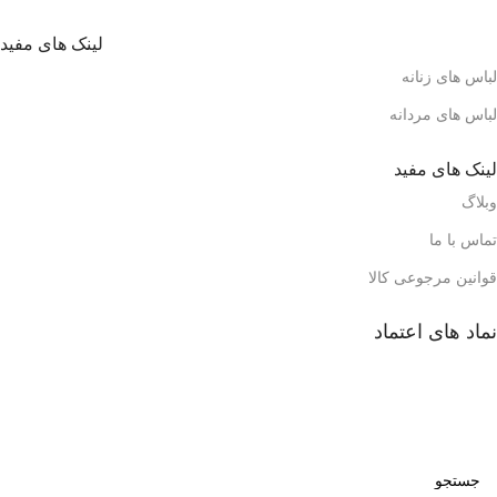
لینک های مفید
لباس های زنانه
لباس های مردانه
لینک های مفید
وبلاگ
تماس با ما
قوانین مرجوعی کالا
نماد های اعتماد