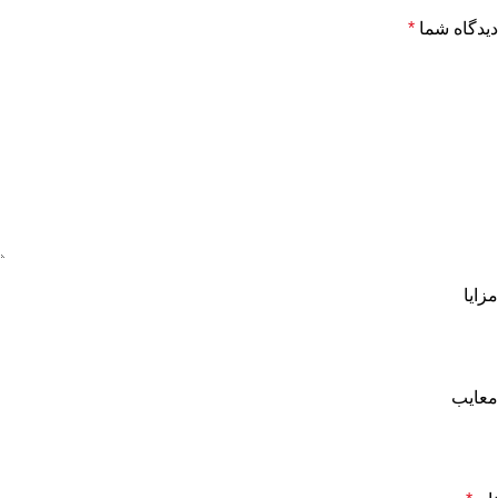
دیدگاه شما
*
مزایا
معایب