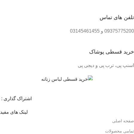
تلفن های تماس
09375775200 و 03145461455
خرید قسطی پوشاک
اسنپ پی، ترب پی و دیجی پی
اشتراک گذاری :
لینک های مفید
صفحه اصلی
تمامی محصولات