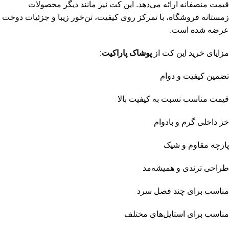
قیمت منصفانه ارائه می‌دهد. این کت نیز مانند دیگر محصولات
زمستانه فروشگاه، با تمرکز روی کیفیت، تن‌خور زیبا و جزئیات دوخت
عرضه شده است.
مزایای خرید این کت از
پوشاک پاراکیت
:
تضمین کیفیت و دوام
قیمت مناسب نسبت به کیفیت بالا
خز داخلی گرم و بادوام
پارچه مقاوم و شیک
طراحی ترندی و همیشه‌مد
مناسب برای چند فصل سرد
مناسب برای استایل‌های مختلف