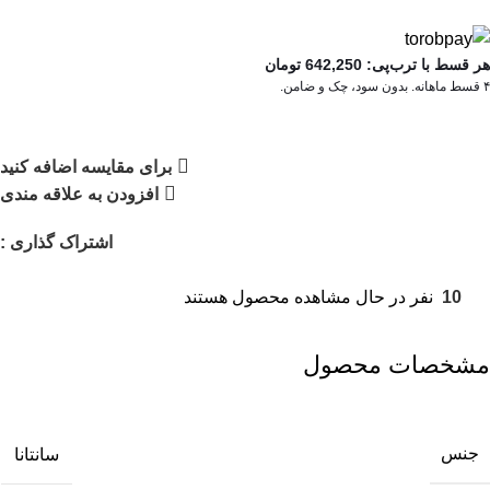
هر قسط با ترب‌پی:
642,250
تومان
۴ قسط ماهانه. بدون سود، چک و ضامن.
برای مقایسه اضافه کنید
افزودن به علاقه مندی
اشتراک گذاری :
10
نفر در حال مشاهده محصول هستند
مشخصات محصول
جنس
سانتانا