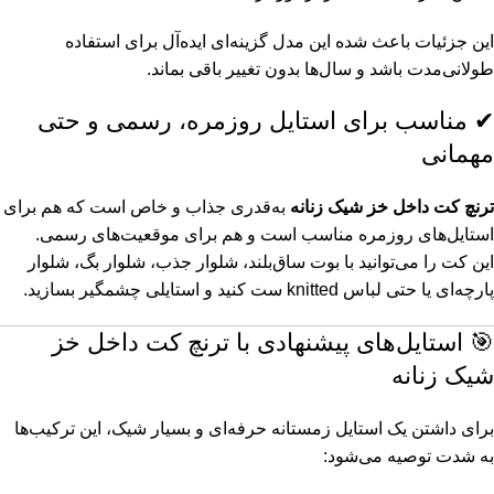
این جزئیات باعث شده این مدل گزینه‌ای ایده‌آل برای استفاده
طولانی‌مدت باشد و سال‌ها بدون تغییر باقی بماند.
✔ مناسب برای استایل روزمره، رسمی و حتی
مهمانی
ترنچ کت داخل خز شیک زنانه
به‌قدری جذاب و خاص است که هم برای
استایل‌های روزمره مناسب است و هم برای موقعیت‌های رسمی.
این کت را می‌توانید با بوت ساق‌بلند، شلوار جذب، شلوار بگ، شلوار
پارچه‌ای یا حتی لباس knitted ست کنید و استایلی چشمگیر بسازید.
🎯 استایل‌های پیشنهادی با ترنچ کت داخل خز
شیک زنانه
برای داشتن یک استایل زمستانه حرفه‌ای و بسیار شیک، این ترکیب‌ها
به‌ شدت توصیه می‌شود: