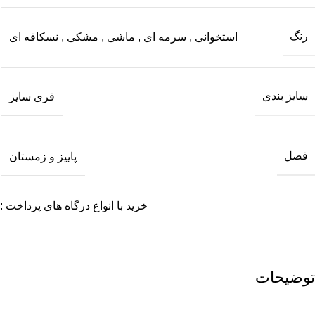
رنگ
استخوانی
,
سرمه ای
,
ماشی
,
مشکی
,
نسکافه ای
سایز بندی
فری سایز
فصل
پاییز و زمستان
خرید با انواع درگاه های پرداخت :
توضیحات