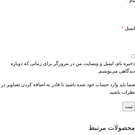
نام
*
ایمیل
*
ذخیره نام، ایمیل و وبسایت من در مرورگر برای زمانی که دوباره
دیدگاهی می‌نویسم.
شما باید وارد حساب خود شده باشید تا قادر به اضافه کردن تصاویر در
نظرات باشید.
محصولات مرتبط