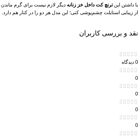
با داشتن این
ترنچ کت داخل خز زنانه
دیگر لازم نیست برای گرم ماندن
از زیبایی استایلت چشم‌پوشی کنی؛ این مدل هر دو را در کنار هم دارد.
نقد و بررسی کاربران
0 دیدگاه
0
0
0
0