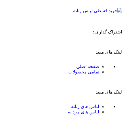
اشتراک گذاری :
لینک های مفید
صفحه اصلی
تمامی محصولات
لینک های مفید
لباس های زنانه
لباس های مردانه