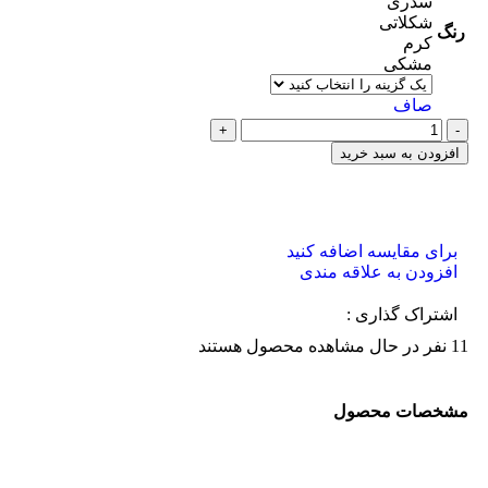
سدری
شکلاتی
رنگ
کرم
مشکی
صاف
افزودن به سبد خرید
برای مقایسه اضافه کنید
افزودن به علاقه مندی
اشتراک گذاری :
11
نفر در حال مشاهده محصول هستند
مشخصات محصول