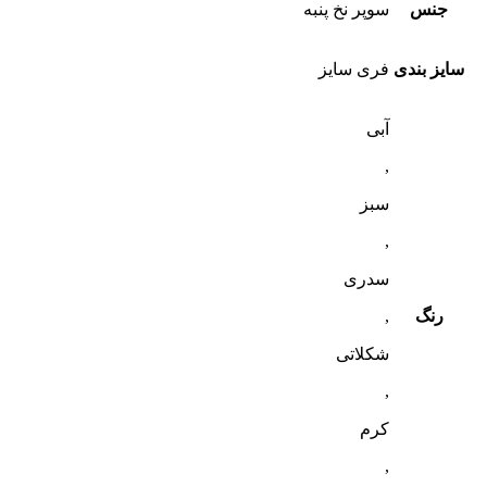
جنس
سوپر نخ پنبه
سایز بندی
فری سایز
آبی
,
سبز
,
سدری
رنگ
,
شکلاتی
,
کرم
,