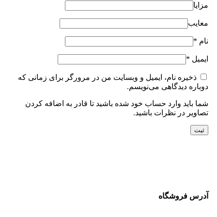
مزایا
معایب
نام
*
ایمیل
*
ذخیره نام، ایمیل و وبسایت من در مرورگر برای زمانی که
دوباره دیدگاهی می‌نویسم.
شما باید وارد حساب خود شده باشید تا قادر به اضافه کردن
تصاویر در نظرات باشید.
آدرس فروشگاه