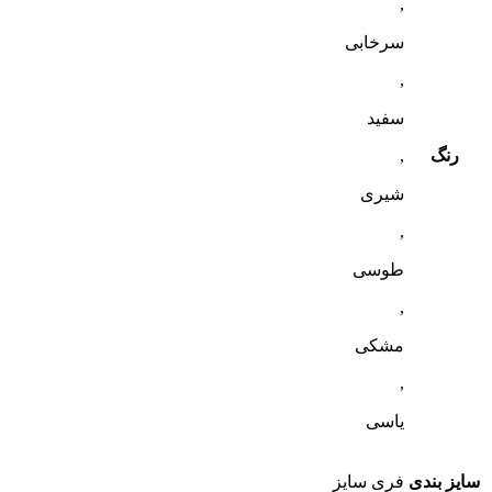
,
سرخابی
,
سفید
رنگ
,
شیری
,
طوسی
,
مشکی
,
یاسی
سایز بندی
فری سایز