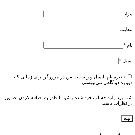
مزایا
معایب
نام
*
ایمیل
*
ذخیره نام، ایمیل و وبسایت من در مرورگر برای زمانی که
دوباره دیدگاهی می‌نویسم.
شما باید وارد حساب خود شده باشید تا قادر به اضافه کردن تصاویر
در نظرات باشید.