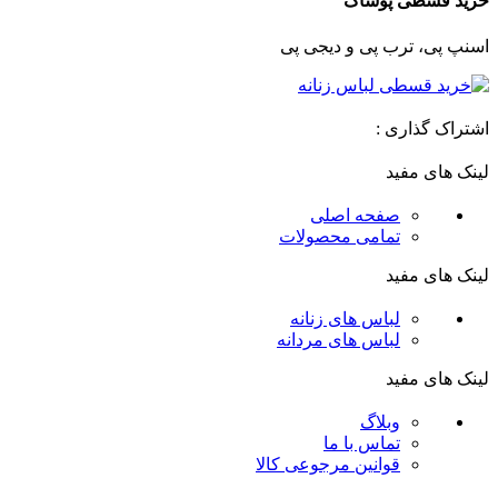
خرید قسطی پوشاک
اسنپ پی، ترب پی و دیجی پی
اشتراک گذاری :
لینک های مفید
صفحه اصلی
تمامی محصولات
لینک های مفید
لباس های زنانه
لباس های مردانه
لینک های مفید
وبلاگ
تماس با ما
قوانین مرجوعی کالا