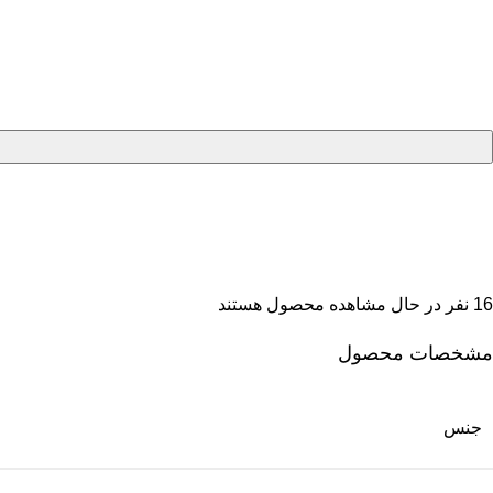
16
نفر در حال مشاهده محصول هستند
مشخصات محصول
جنس