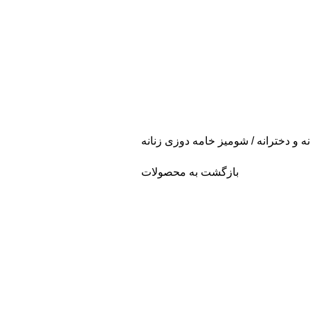
ه و دخترانه
شومیز خامه دوزی زنانه
بازگشت به محصولات