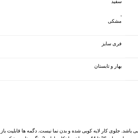
سفید
,
مشکی
فری سایز
بهار و تابستان
باشد. جلوی کار لایه کوبی شده و بدن نما نیست. دگمه ها قابلیت باز 