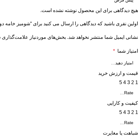
هیچ دیدگاهی برای این محصول نوشته نشده است.
اولین نفری باشید که دیدگاهی را ارسال می کنید برای “شومیز خامه دوز
نشانی ایمیل شما منتشر نخواهد شد.
بخش‌های موردنیاز علامت‌گذاری ش
امتیاز شما
*
قیمت و ارزش خرید
5
4
3
2
1
کیفیت و کارایی
5
4
3
2
1
شباهت یا مغایرت