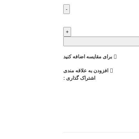
برای مقایسه اضافه کنید
افزودن به علاقه مندی
اشتراک گذاری :