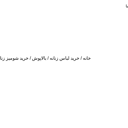
ا
خانه
خرید لباس زنانه
بالاپوش
خرید شومیز زنان