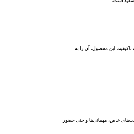
 باکیفیت این محصول، آن را به
سبت‌های خاص، مهمانی‌ها و حتی حضور