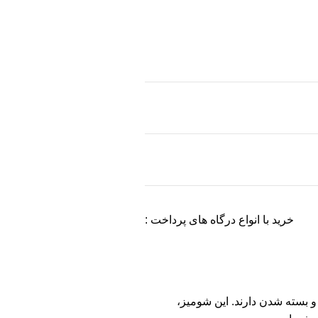
خرید با انواع درگاه های پرداخت :
و بسته شدن دارند. این شومیز،