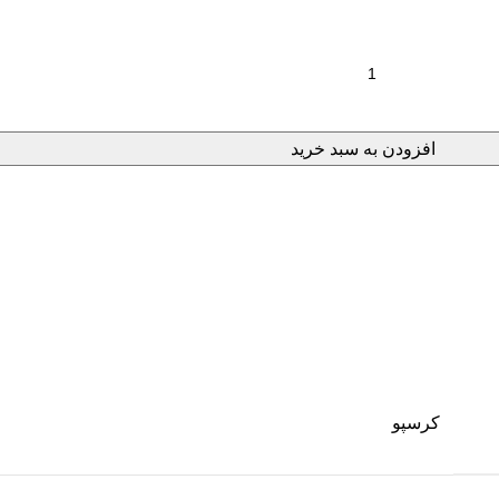
افزودن به سبد خرید
کرسپو