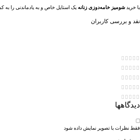
با خرید
شومیز خامه‌دوزی زنانه
یک استایل خاص و به‌ یادماندنی را به کم
نقد و بررسی کاربران
دیدگاهها
فقط نظرات با تصویر نمایش داده شود