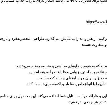
کار دارای 2 رنگ جذاب مشکی و سفید است.
https://ww
ترکیبی از هنر و مد را به نمایش می‌گذارد. طراحی منحصربه‌فرد و پارچه
 و متفاوت هستند.
است که به شومیز جلوه‌ای مجلسی و منحصربه‌فرد می‌بخشد.
علاوه بر راحتی، زیبایی و ظرافت را به همراه دارد.
شومیز را برای هر سلیقه‌ای جذاب کرده است.
آن را با انواع
دامن
،
شلوار
و اکسسوری‌ها ست کنید.
یبایی و ظرافت را به استایل شما اضافه می‌کند. این محصول برای منا
تا در هر جمعی بدرخشید.