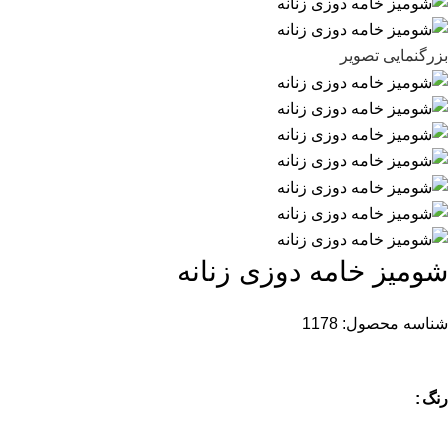
بزرگنمایی تصویر
شومیز خامه دوزی زنانه
شناسه محصول:
1178
رنگ