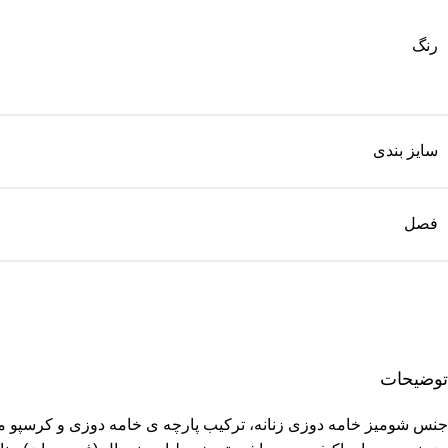
رنگ
سایز بندی
فصل
توضیحات
جنس
شومیز
خامه دوزی زنانه، ترکیب پارچه ی خامه دوزی و‌ کرسپو می 