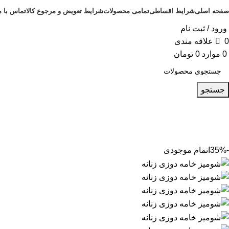
صفحه اصلی
شرایط اقساطی
تمامی محصولات
شرایط تعویض و مرجوع کالا
تماس با م
ورود / ثبت نام
0
علاقه مندی
0
موارد
0
تومان
جستجو
-35%
اتمام موجودی