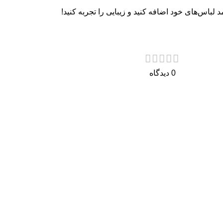
د لباس‌های خود اضافه کنید و زیبایی را تجربه کنید!
0 دیدگاه