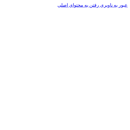
عبور به ناوبری
رفتن به محتوای اصلی