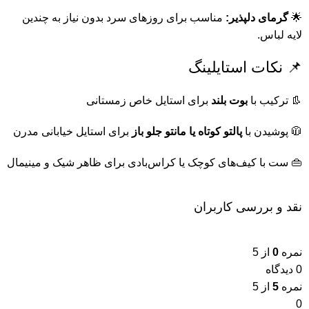
🌟
گرمای دلپذیر:
مناسب برای روزهای سرد بدون نیاز به چندین
لایه لباس.
📌 نکات استایلینگ
👢 ترکیب با
بوت بلند
برای استایل خاص زمستانی
🧥 پوشیدن با
پالتو کوتاه یا مانتو جلو باز
برای استایل خیابانی مدرن
👜 ست با کیف‌های کوچک یا کراس‌بادی برای ظاهر شیک و مینیمال
نقد و بررسی کاربران
نمره
0
از 5
0 دیدگاه
نمره
5
از 5
0