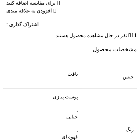
برای مقایسه اضافه کنید
افزودن به علاقه مندی
اشتراک گذاری :
11
نفر در حال مشاهده محصول هستند
مشخصات محصول
بافت
جنس
پوست پیازی
,
حنایی
رنگ
,
قهوه ای