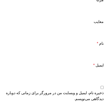
معایب
نام
*
ایمیل
*
ذخیره نام، ایمیل و وبسایت من در مرورگر برای زمانی که دوباره
دیدگاهی می‌نویسم.