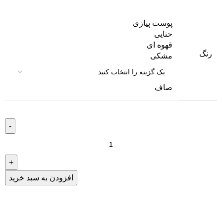
پوست پیازی
حنایی
قهوه ای
رنگ
مشکی
صاف
افزودن به سبد خرید