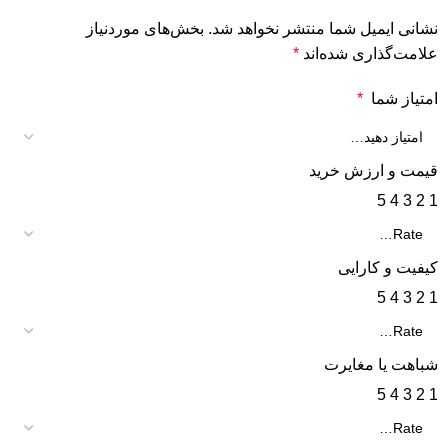
نشانی ایمیل شما منتشر نخواهد شد.
بخش‌های موردنیاز
علامت‌گذاری شده‌اند
*
امتیاز شما
*
قیمت و ارزش خرید
5
4
3
2
1
کیفیت و کارایی
5
4
3
2
1
شباهت یا مغایرت
5
4
3
2
1