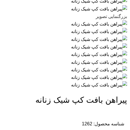
بزرگنمایی تصویر
پیراهن بافت کپ شیک زنانه
شناسه محصول:
1262