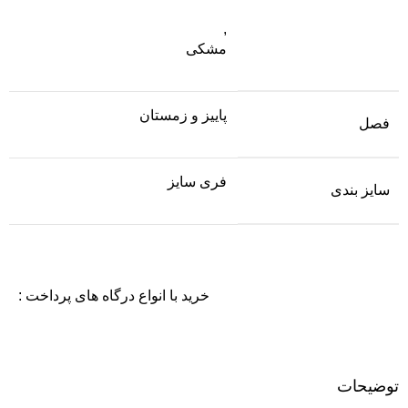
,
مشکی
پاییز و زمستان
فصل
فری سایز
سایز بندی
خرید با انواع درگاه های پرداخت :
توضیحات