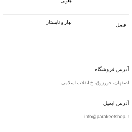
هلویی
بهار و تابستان
فصل
آدرس فروشگاه
اصفهان، خورزوق، خ انقلاب اسلامی
آدرس ایمیل
info@parakeetshop.ir