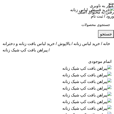
منو
عبور به ناوبری
رفتن به محتوای اصلی
ورود / ثبت نام
جستجو
خانه
خرید لباس زنانه
بالاپوش
خرید لباس بافت زنانه و دخترانه
پیراهن بافت کپ شیک زنانه
اتمام موجودی