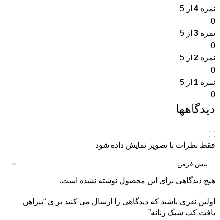
نمره
4
از 5
0
نمره
3
از 5
0
نمره
2
از 5
0
نمره
1
از 5
0
دیدگاهها
فقط نظرات با تصویر نمایش داده شود
هیچ دیدگاهی برای این محصول نوشته نشده است.
اولین نفری باشید که دیدگاهی را ارسال می کنید برای “پیراهن
بافت کپ شیک زنانه”