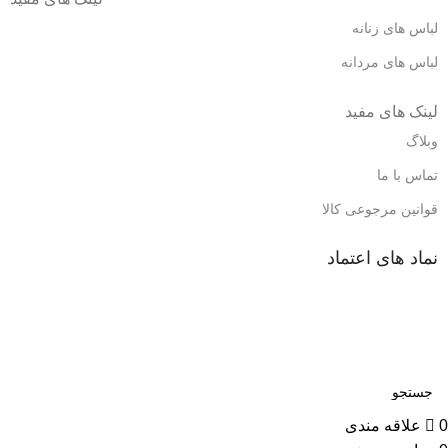
لباس های زنانه
لباس های مردانه
لینک های مفید
وبلاگ
تماس با ما
قوانین مرجوعی کالا
نماد های اعتماد
0
علاقه مندی