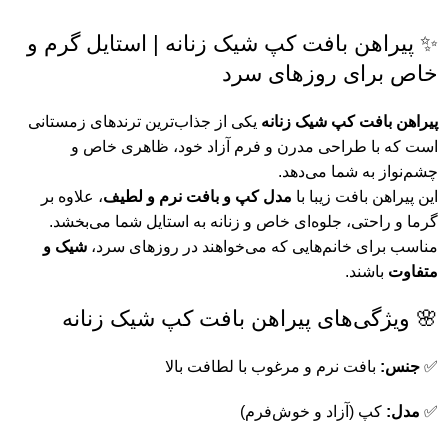
✨ پیراهن بافت کپ شیک زنانه | استایل گرم و
خاص برای روزهای سرد
پیراهن بافت کپ شیک زنانه
یکی از جذاب‌ترین ترندهای زمستانی
است که با طراحی مدرن و فرم آزاد خود، ظاهری خاص و
چشم‌نواز به شما می‌دهد.
این پیراهن بافت زیبا با
مدل کپ و بافت نرم و لطیف
، علاوه بر
گرما و راحتی،
جلوه‌ای خاص و زنانه
به استایل شما می‌بخشد.
مناسب برای خانم‌هایی که می‌خواهند در روزهای سرد،
شیک و
متفاوت
باشند.
🌸 ویژگی‌های
پیراهن
بافت
کپ
شیک زنانه
✅
جنس:
بافت نرم و مرغوب با لطافت بالا
✅
مدل:
کپ (آزاد و خوش‌فرم)