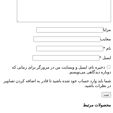
مزایا
معایب
نام
*
ایمیل
*
ذخیره نام، ایمیل و وبسایت من در مرورگر برای زمانی که
دوباره دیدگاهی می‌نویسم.
شما باید وارد حساب خود شده باشید تا قادر به اضافه کردن تصاویر
در نظرات باشید.
محصولات مرتبط