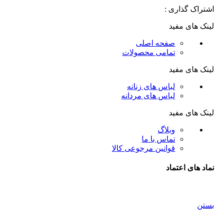
اشتراک گذاری :
لینک های مفید
صفحه اصلی
تمامی محصولات
لینک های مفید
لباس های زنانه
لباس های مردانه
لینک های مفید
وبلاگ
تماس با ما
قوانین مرجوعی کالا
نماد های اعتماد
بستن