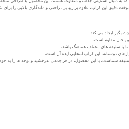
ه به دنبال استایلی جذاب و متفاوت هستند. این محصول با طراحی منحصر 
خت دقیق این کراپ، علاوه بر زیبایی، راحتی و ماندگاری بالایی را برای ش
شمگیر ایجاد می کند.
ین حال مقاوم است.
ا با سلیقه های مختلف هماهنگ باشد.
ارهای دوستانه، این کراپ انتخابی ایده آل است.
 سلیقه شماست. با این محصول، در هر جمعی بدرخشید و توجه ها را به خود