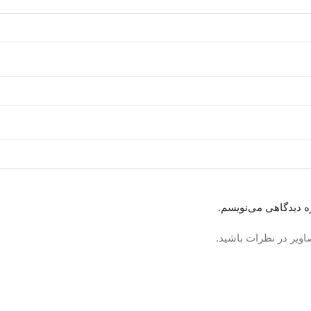
ره دیدگاهی می‌نویسم.
اویر در نظرات باشید.