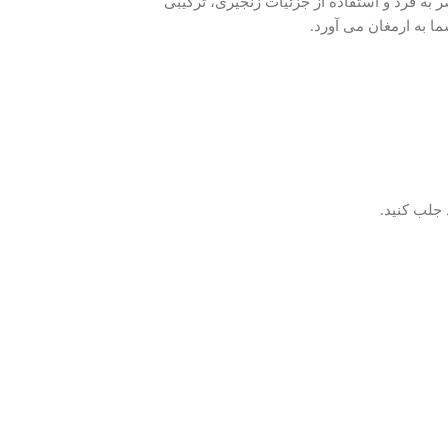
به فرد و استفاده از جزئیات زنجیری، ترکیبی
ما به ارمغان می آورد.
 جلب کنید.