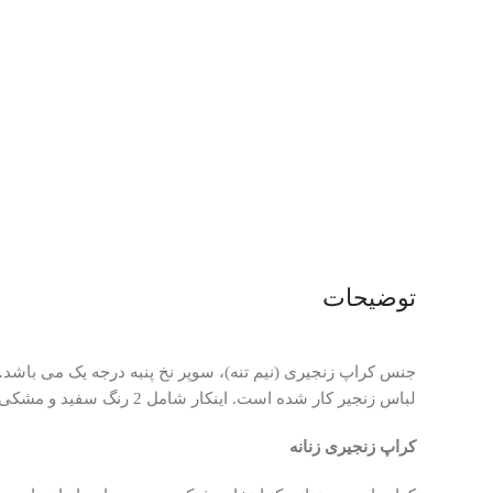
توضیحات
لباس زنجیر کار شده است. اینکار شامل 2 رنگ سفید و مشکی می باشد.
کراپ زنجیری زنانه