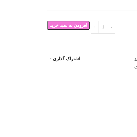
افزودن به سبد خرید
اشتراک گذاری :
د
ی