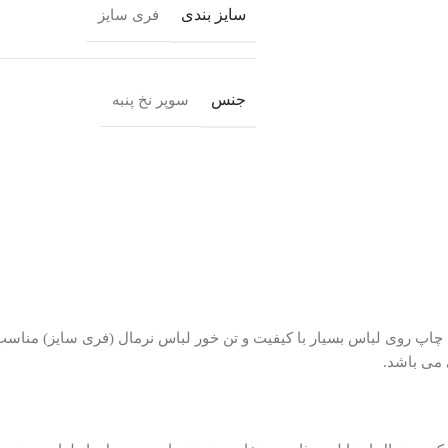
سایز بندی
فری سایز
جنس
سوپر نخ پنبه