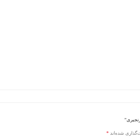
زنجیری”
*
‌گذاری شده‌اند