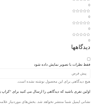
0
0
0
0
دیدگاهها
فقط نظرات با تصویر نمایش داده شود
هیچ دیدگاهی برای این محصول نوشته نشده است.
اولین نفری باشید که دیدگاهی را ارسال می کنید برای “کراپ 
نشانی ایمیل شما منتشر نخواهد شد.
بخش‌های موردنیاز علامت