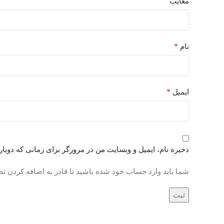
معایب
*
نام
*
ایمیل
ذخیره نام، ایمیل و وبسایت من در مرورگر برای زمانی که دوبا
شما باید وارد حساب خود شده باشید تا قادر به اضافه کردن تص