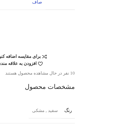
صاف
برای مقایسه اضافه کنی
افزودن به علاقه مند
10
نفر در حال مشاهده محصول هستند
مشخصات محصول
رنگ
سفید
,
مشکی