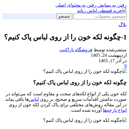
رفتن به پیمایش
رفتن به محتوای اصلی
جستجو
بلاگ
1-چگونه لکه خون را از روی لباس پاک کنیم؟
منتشرشده توسط
فروشگاه پاراکیت
اردیبهشت 24, 1405
در آذر 17, 1403
0
چگونه لکه خون را از روی لباس پاک کنیم؟
لکه خون یکی از انواع لکه‌های سخت و مقاوم است که می‌تواند در
صورت نداشتن اقدامات سریع و صحیح، بر روی
لباس‌
ها باقی بماند.
در این مقاله روش‌های مختلفی برای پاک کردن لکه خون از روی
انواع پارچه‌ها
آورده شده است.